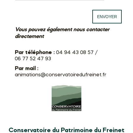
Vous pouvez également nous contacter
directement
Par téléphone :
04 94 43 08 57 /
06 77 52 47 93
Par mail :
animations@conservatoiredufreinet.fr
Conservatoire du Patrimoine du Freinet