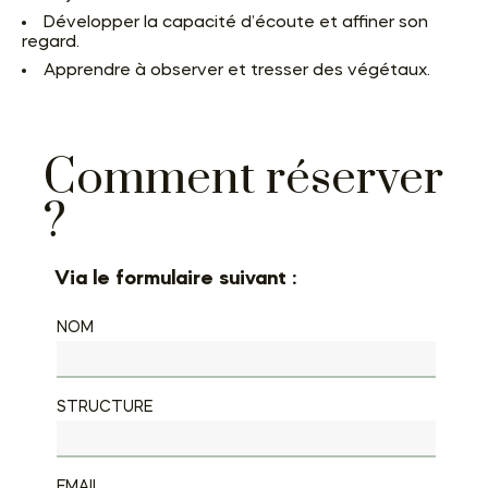
Développer la capacité d’écoute et affiner son
regard.
Apprendre à observer et tresser des végétaux.
Comment réserver
?
Via le formulaire suivant :
NOM
STRUCTURE
EMAIL