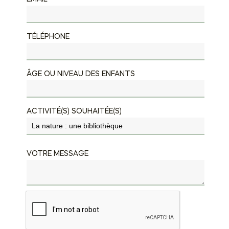
TÉLÉPHONE
ÂGE OU NIVEAU DES ENFANTS
ACTIVITÉ(S) SOUHAITÉE(S)
VOTRE MESSAGE