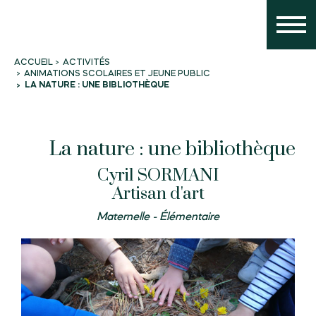
ACTIVITÉS
ACCUEIL
ANIMATIONS SCOLAIRES ET JEUNE PUBLIC
LA NATURE : UNE BIBLIOTHÈQUE
La nature : une bibliothèque
Cyril SORMANI
Artisan d'art
Maternelle - Élémentaire