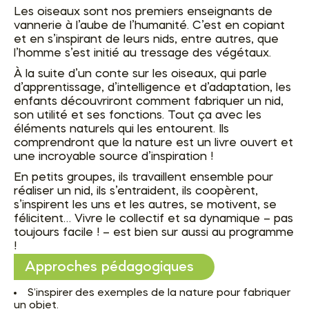
Les oiseaux sont nos premiers enseignants de
vannerie à l’aube de l’humanité. C’est en copiant
et en s’inspirant de leurs nids, entre autres, que
l’homme s’est initié au tressage des végétaux.
À la suite d’un conte sur les oiseaux, qui parle
d’apprentissage, d’intelligence et d’adaptation, les
enfants découvriront comment fabriquer un nid,
son utilité et ses fonctions. Tout ça avec les
éléments naturels qui les entourent. Ils
comprendront que la nature est un livre ouvert et
une incroyable source d’inspiration !
En petits groupes, ils travaillent ensemble pour
réaliser un nid, ils s’entraident, ils coopèrent,
s’inspirent les uns et les autres, se motivent, se
félicitent… Vivre le collectif et sa dynamique – pas
toujours facile ! – est bien sur aussi au programme
!
Approches pédagogiques
S’inspirer des exemples de la nature pour fabriquer
un objet.