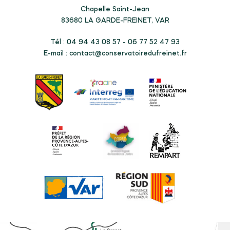
Chapelle Saint-Jean
83680
LA GARDE-FREINET, VAR
Tél : 04 94 43 08 57 - 06 77 52 47 93
E-mail :
contact@conservatoiredufreinet.fr