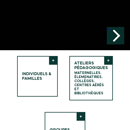
»
ATELIERS
PÉDAGOGIQUES
MATERNELLES,
INDIVIDUELS &
ÉLEMENATIRES,
FAMILLES
COLLÈGES,
CENTRES AÉRÉS
ET
BIBLIOTHÈQUES
GROUPES