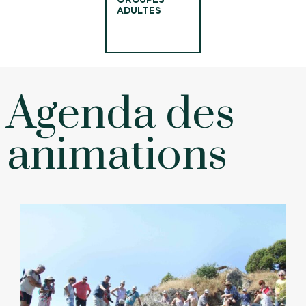
ADULTES
Agenda des
animations